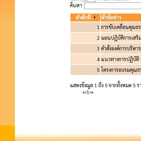
ค้นหา
ลำดับที่
หัวข้อข่าว
1
การขับเคลื่อนคุณธ
2
แผนปฏิบัติการเสริม
3
คำสั่งองค์การบริหา
4
แนวทางการปฏิบัติ
5
โครงการอบรมคุณธ
แสดงข้อมูล 1 ถึง 5 จากทั้งหมด 5 
«
‹
1
›
»