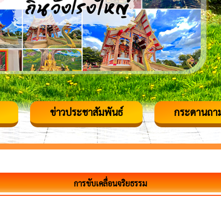
ข่าวประชาสัมพันธ์
กระดานถา
การขับเคลื่อนจริยธรรม