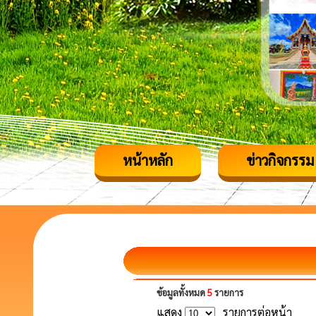
หน้าหลัก
ข่าวกิจกรรม
ข้อมูลทั้งหมด
5
รายการ
แสดง
รายการต่อหน้า