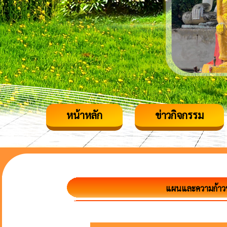
หน้าหลัก
ข่าวกิจกรรม
แผนและความก้าว