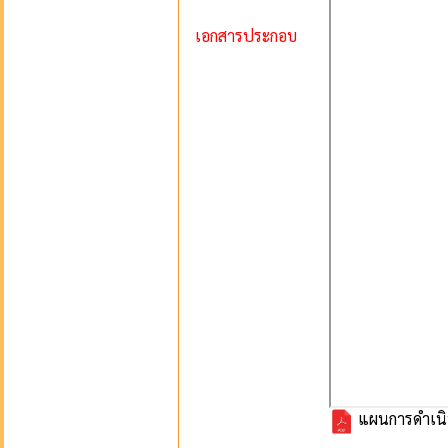
เอกสารประกอบ
แผนการดำเนิ