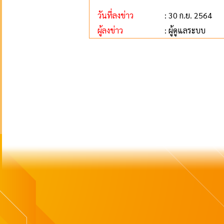
วันที่ลงข่าว
: 30 ก.ย. 2564
ผู้ลงข่าว
: ผู้ดูแลระบบ