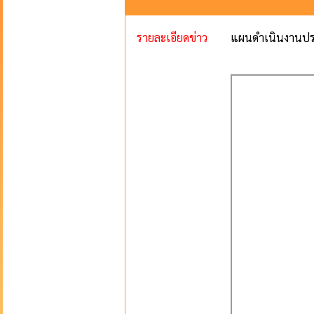
รายละเอียดข่าว
แผนดำเนินงานปร