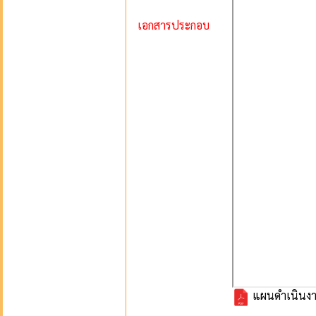
เอกสารประกอบ
แผนดำเนินง