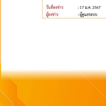
วันที่ลงข่าว
: 17 ม.ค. 2567
ผู้ลงข่าว
: ผู้ดูแลระบบ