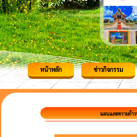
หน้าหลัก
ข่าวกิจกรรม
แผนและความก้าว