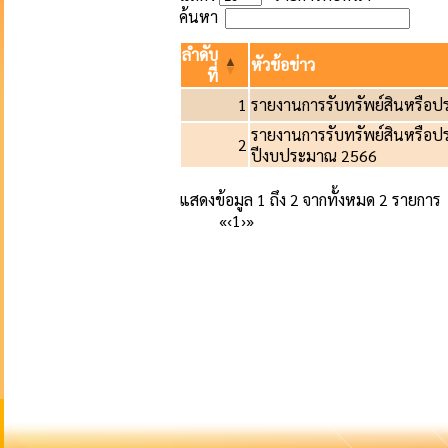
ค้นหา
ลำดับ
หัวข้อข่าว
ที่
1
รายงานการรับทรัพย์สินหรือป
รายงานการรับทรัพย์สินหรือป
2
ปีงบประมาณ 2566
แสดงข้อมูล 1 ถึง 2 จากทั้งหมด 2 รายการ
«
‹
1
›
»