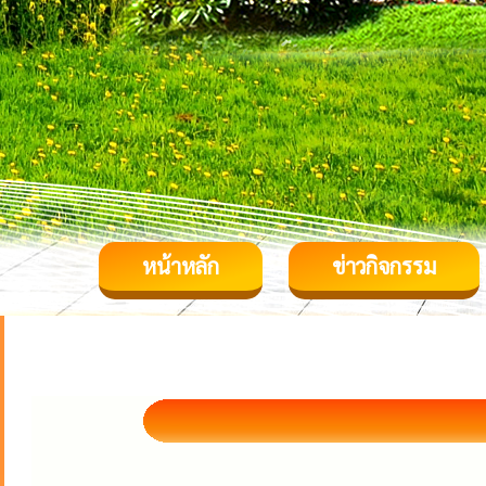
หน้าหลัก
ข่าวกิจกรรม