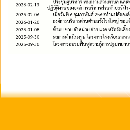
ประชุมผู้บริหาร พนักงานส่วนตำบล และพน
2026-02-13
ปฏิบัติงานขององค์การบริหารส่วนตำบลวังโร
2026-02-06
เมื่อวันที่ 6 กุมภาพันธ์ 2569ท่านปลัด
องค์การบริหารส่วนตำบลวังโรงใหญ่ ขอแจ
2026-01-20
2026-01-08
ห้าม!! ขาย จำหน่าย จ่าย แจก หรือจัดเลี้
2025-09-30
ผลการดำเนินงาน โครงการโรงเรียนลดหวา
2025-09-30
โครงการอบรมฟื้นฟูความรู้การปฐมพยาบา