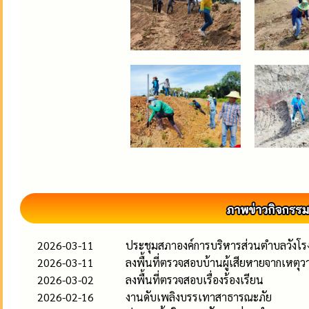
2026-03-11
ประชุมสภาองค์การบริหารส่วนตำบลวังโรงให
2026-03-11
ลงพื้นที่ตรวจสอบบ้านผู้เสียหายจากเหตุว
2026-03-02
ลงพื้นที่ตรวจสอบเรื่องร้องเรียน
2026-02-16
งานดับเพลิงบรรเทาสาธารณะภัย