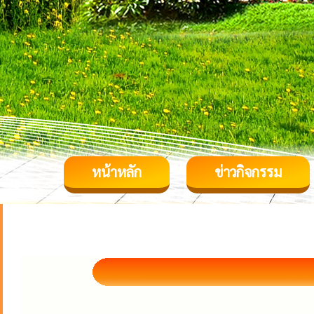
หน้าหลัก
ข่าวกิจกรรม