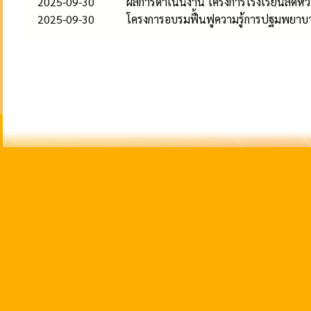
2025-09-30
ผลการดำเนินงาน โครงการโรงเรียนลดหวา
2025-09-30
โครงการอบรมฟื้นฟูความรู้การปฐมพยาบา