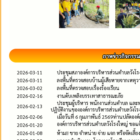
2026-03-11
ประชุมสภาองค์การบริหารส่วนตำบลวังโรงให
2026-03-11
ลงพื้นที่ตรวจสอบบ้านผู้เสียหายจากเหตุว
2026-03-02
ลงพื้นที่ตรวจสอบเรื่องร้องเรียน
2026-02-16
งานดับเพลิงบรรเทาสาธารณะภัย
ประชุมผู้บริหาร พนักงานส่วนตำบล และพน
2026-02-13
ปฏิบัติงานขององค์การบริหารส่วนตำบลวังโร
2026-02-06
เมื่อวันที่ 6 กุมภาพันธ์ 2569ท่านปลัด
องค์การบริหารส่วนตำบลวังโรงใหญ่ ขอแจ
2026-01-20
2026-01-08
ห้าม!! ขาย จำหน่าย จ่าย แจก หรือจัดเลี้