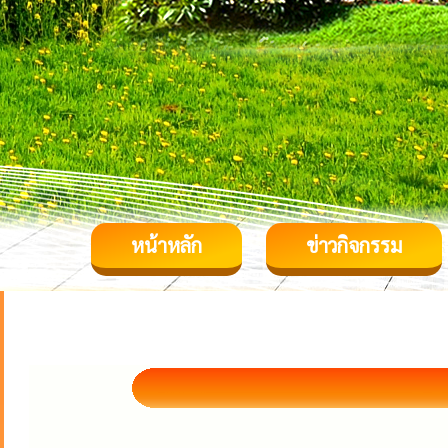
หน้าหลัก
ข่าวกิจกรรม