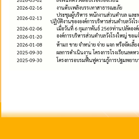
2026-02-16
งานดับเพลิงบรรเทาสาธารณะภัย
ประชุมผู้บริหาร พนักงานส่วนตำบล และพน
2026-02-13
ปฏิบัติงานขององค์การบริหารส่วนตำบลวังโร
2026-02-06
เมื่อวันที่ 6 กุมภาพันธ์ 2569ท่านปลัด
องค์การบริหารส่วนตำบลวังโรงใหญ่ ขอแจ
2026-01-20
2026-01-08
ห้าม!! ขาย จำหน่าย จ่าย แจก หรือจัดเลี้
2025-09-30
ผลการดำเนินงาน โครงการโรงเรียนลดหวา
2025-09-30
โครงการอบรมฟื้นฟูความรู้การปฐมพยาบา