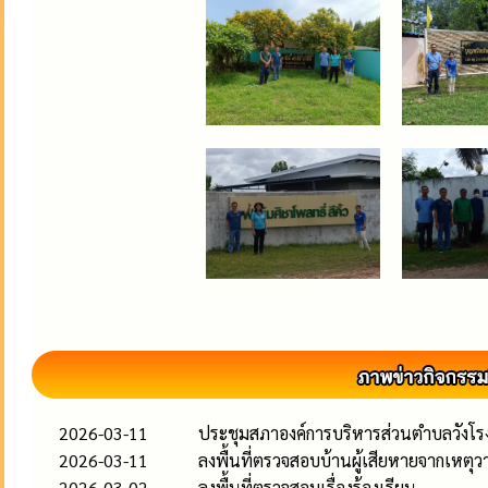
2026-03-11
ประชุมสภาองค์การบริหารส่วนตำบลวังโรงให
2026-03-11
ลงพื้นที่ตรวจสอบบ้านผู้เสียหายจากเหตุว
2026-03-02
ลงพื้นที่ตรวจสอบเรื่องร้องเรียน