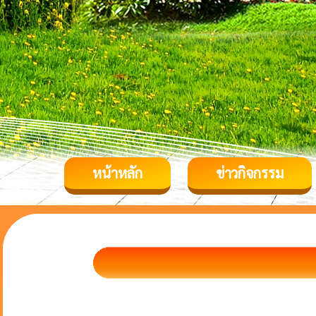
หน้าหลัก
ข่าวกิจกรรม