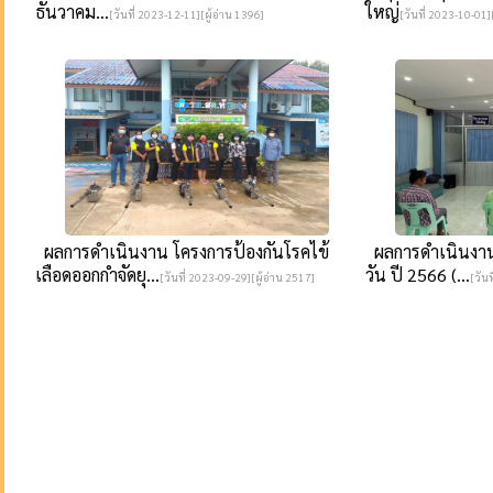
ธันวาคม...
ใหญ่
[วันที่ 2023-12-11][ผู้อ่าน 1396]
[วันที่ 2023-10-01][
ผลการดำเนินงาน โครงการป้องกันโรคไข้
ผลการดำเนินงาน
เลือดออกกำจัดยุ...
วัน ปี 2566 (...
[วันที่ 2023-09-29][ผู้อ่าน 2517]
[วัน