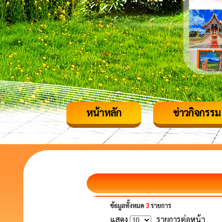
หน้าหลัก
ข่าวกิจกรรม
ข้อมูลทั้งหมด
3
รายการ
แสดง
รายการต่อหน้า