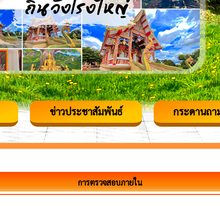
ข่าวประชาสัมพันธ์
กระดานถา
การตรวจสอบภายใน