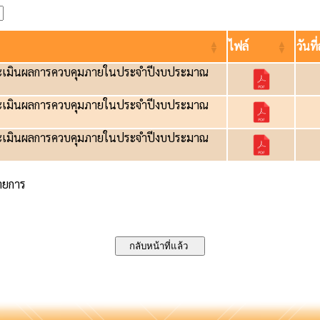
ไฟล์
วันที
ะเมินผลการควบคุมภายในประจำปีงบประมาณ
ะเมินผลการควบคุมภายในประจำปีงบประมาณ
ะเมินผลการควบคุมภายในประจำปีงบประมาณ
รายการ