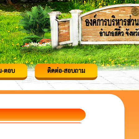
ม-ตอบ
ติดต่อ-สอบถาม