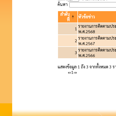
ค้นหา
ลำดับ
หัวข้อข่าว
ที่
รายงานการติดตามปร
1
พ.ศ.2568
รายงานการติดตามปร
2
พ.ศ.2567
รายงานการติดตามปร
3
พ.ศ.2566
แสดงข้อมูล 1 ถึง 3 จากทั้งหมด 3 
«
‹
1
›
»